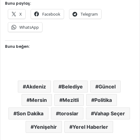
Bunu paylaş:
X
Facebook
Telegram
WhatsApp
Bunu beğen:
Akdeniz
Belediye
Güncel
Mersin
Mezitli
Politika
Son Dakika
toroslar
Vahap Seçer
Yenişehir
Yerel Haberler