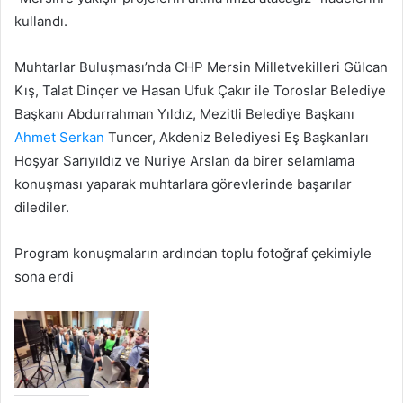
kullandı.
Muhtarlar Buluşması’nda CHP Mersin Milletvekilleri Gülcan
Kış, Talat Dinçer ve Hasan Ufuk Çakır ile Toroslar Belediye
Başkanı Abdurrahman Yıldız, Mezitli Belediye Başkanı
Ahmet Serkan
Tuncer, Akdeniz Belediyesi Eş Başkanları
Hoşyar Sarıyıldız ve Nuriye Arslan da birer selamlama
konuşması yaparak muhtarlara görevlerinde başarılar
dilediler.
Program konuşmaların ardından toplu fotoğraf çekimiyle
sona erdi