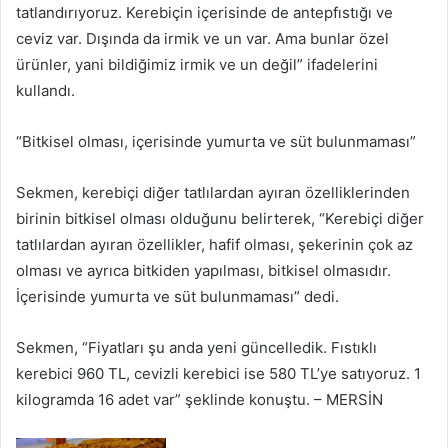
tatlandırıyoruz. Kerebiçin içerisinde de antepfıstığı ve
ceviz var. Dışında da irmik ve un var. Ama bunlar özel
ürünler, yani bildiğimiz irmik ve un değil” ifadelerini
kullandı.
“Bitkisel olması, içerisinde yumurta ve süt bulunmaması”
Sekmen, kerebiçi diğer tatlılardan ayıran özelliklerinden
birinin bitkisel olması olduğunu belirterek, “Kerebiçi diğer
tatlılardan ayıran özellikler, hafif olması, şekerinin çok az
olması ve ayrıca bitkiden yapılması, bitkisel olmasıdır.
İçerisinde yumurta ve süt bulunmaması” dedi.
Sekmen, “Fiyatları şu anda yeni güncelledik. Fıstıklı
kerebici 960 TL, cevizli kerebici ise 580 TL’ye satıyoruz. 1
kilogramda 16 adet var” şeklinde konuştu. – MERSİN