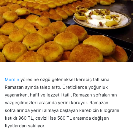
Mersin
yöresine özgü geleneksel kerebiç tatlısına
Ramazan ayında talep arttı. Üreticilerde yoğunluk
yaşanırken, hafif ve lezzetli tatlı, Ramazan sofralarının
vazgeçilmezleri arasında yerini koruyor. Ramazan
sofralarında yerini almaya başlayan kerebicin kilogramı
fıstıklı 960 TL, cevizli ise 580 TL arasında değişen
fiyatlardan satılıyor.