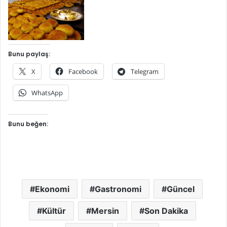
Bunu paylaş:
X
Facebook
Telegram
WhatsApp
Bunu beğen:
Ekonomi
Gastronomi
Güncel
Kültür
Mersin
Son Dakika