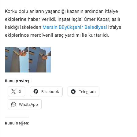
Korku dolu anların yaşandığı kazanın ardından itfaiye
ekiplerine haber verildi. İnşaat işçisi Ömer Kapar, asılı
kaldığı iskeleden
Mersin Büyükşehir Belediyesi
itfaiye
ekiplerince merdivenli araç yardımı ile kurtarıldı.
Bunu paylaş:
X
Facebook
Telegram
WhatsApp
Bunu beğen: