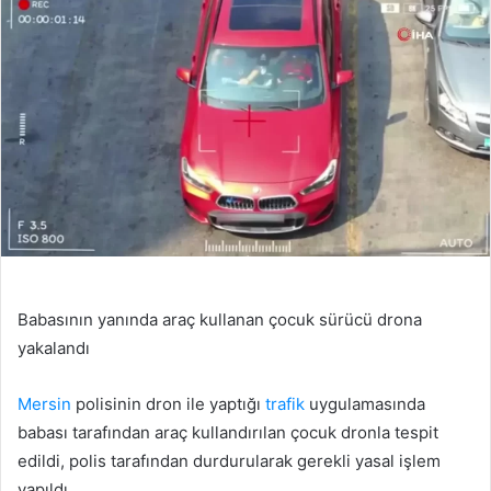
Babasının yanında araç kullanan çocuk sürücü drona
yakalandı
Mersin
polisinin dron ile yaptığı
trafik
uygulamasında
babası tarafından araç kullandırılan çocuk dronla tespit
edildi, polis tarafından durdurularak gerekli yasal işlem
yapıldı