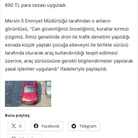
690 TL para cezası uyguladı.
Mersin İl Emniyet Müdürlüğü tarafından o anların
görüntüsü, “Can güvenliğiniz önceliğimiz, kurallar kırmızı
çizgimiz. İlimiz genelinde dron ile trafik denetimi yapıldığı
esnada küçük yaştaki çocuğa ebeveyni ile birlikte sürücü
tarafında oturarak araç kullandırıldığı tespit edilmesi
üzerine, araç sürücüsüne gerekli bilgilendirmeler yapılarak
yasal işlemler uygulandı” ifadeleriyle paylaşıldı.
Bunu paylaş:
X
Facebook
Telegram