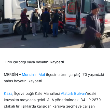
Tırın çarptığı yaya hayatını kaybetti
MERSİN –
Mersin
‘in
Mut
ilçesine tırın çarptığı 70 yaşındaki
şahıs hayatını kaybetti.
Kaza
, İlçeye bağlı Kale Mahallesi
Atatürk Bulvarı
‘ndaki
kavşakta meydana geldi. A. A.yönetimindeki 34 LR 2879
plakalı tır, ışıklarda karşıdan karşıya geçmeye çalışan