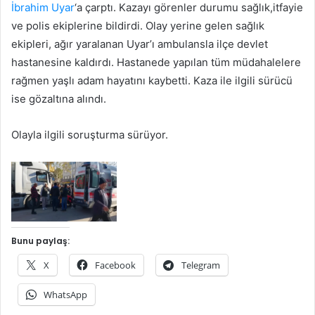
İbrahim Uyar
‘a çarptı. Kazayı görenler durumu sağlık,itfayie
ve polis ekiplerine bildirdi. Olay yerine gelen sağlık
ekipleri, ağır yaralanan Uyar’ı ambulansla ilçe devlet
hastanesine kaldırdı. Hastanede yapılan tüm müdahalelere
rağmen yaşlı adam hayatını kaybetti. Kaza ile ilgili sürücü
ise gözaltına alındı.
Olayla ilgili soruşturma sürüyor.
Bunu paylaş:
X
Facebook
Telegram
WhatsApp