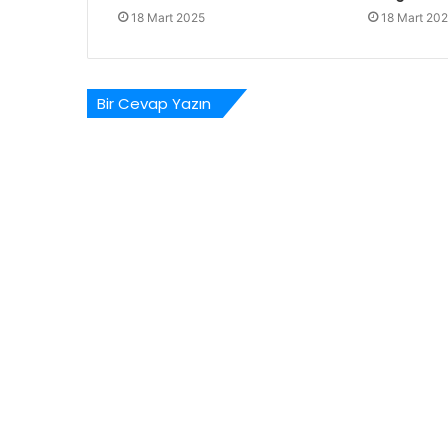
18 Mart 2025
18 Mart 20
Bir Cevap Yazın