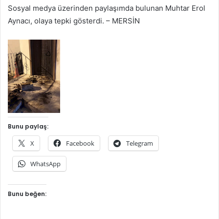
Sosyal medya üzerinden paylaşımda bulunan Muhtar Erol
Aynacı, olaya tepki gösterdi. – MERSİN
Bunu paylaş:
X
Facebook
Telegram
WhatsApp
Bunu beğen: