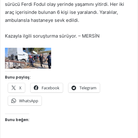
sürücü Ferdi Fodul olay yerinde yaşamını yitirdi. Her iki
araç içerisinde bulunan 6 kişi ise yaralandı. Yaralılar,
ambulansla hastaneye sevk edildi.
Kazayla ilgili soruşturma sürüyor. – MERSİN
Bunu paylaş:
X
Facebook
Telegram
WhatsApp
Bunu beğen: