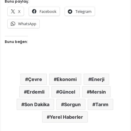
Bunu paylaş:
X
Facebook
Telegram
WhatsApp
Bunu beğen:
Çevre
Ekonomi
Enerji
Erdemli
Güncel
Mersin
Son Dakika
Sorgun
Tarım
Yerel Haberler