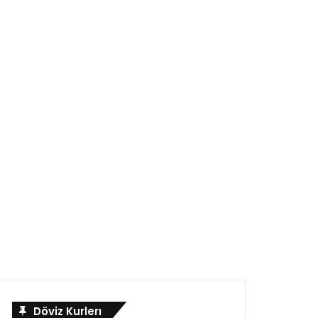
Döviz Kurlerı