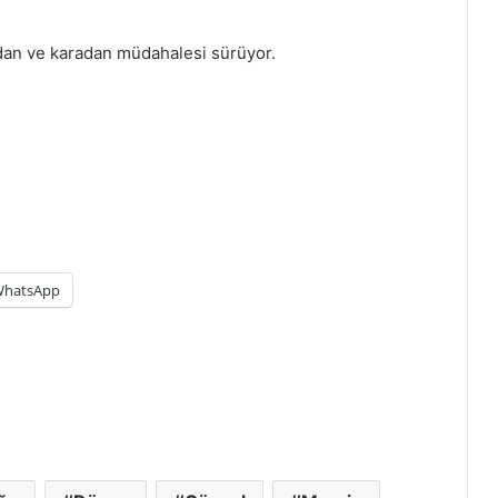
vadan ve karadan müdahalesi sürüyor.
hatsApp