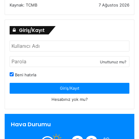
Kaynak:
TCMB
7 Ağustos 2026
Giriş/Kayıt
Unuttunuz mu?
Beni hatırla
Giriş/Kayıt
Hesabınız yok mu?
Hava Durumu