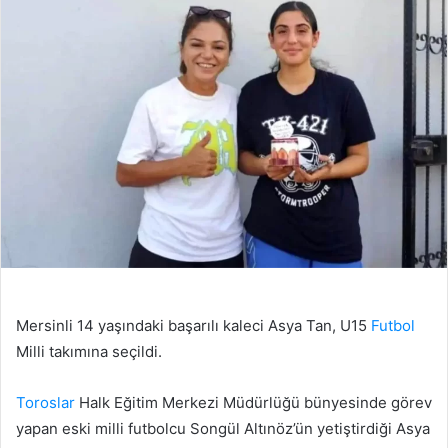
Mersinli 14 yaşındaki başarılı kaleci Asya Tan, U15
Futbol
Milli takımına seçildi.
Toroslar
Halk Eğitim Merkezi Müdürlüğü bünyesinde görev
yapan eski milli futbolcu Songül Altınöz’ün yetiştirdiği Asya