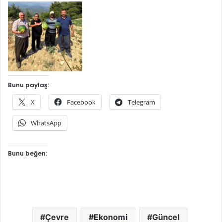
Bunu paylaş:
X
Facebook
Telegram
WhatsApp
Bunu beğen:
Çevre
Ekonomi
Güncel