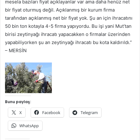
mesela bazıları fiyat açıklayanlar var ama daha henüz net
bir fiyat oturmuş değil. Açıklanmış bir kurum firma
tarafından açıklanmış net bir fiyat yok. Şu an için ihracatını
50 bin ton kotayla 4-5 firma yapıyordu. Bu işi yani Mut’tan
birisi zeytinyağı ihracatı yapacakken o firmalar üzerinden
yapabiliyorken şu an zeytinyağı ihracatı bu kota kaldırıldı.”
– MERSİN
Bunu paylaş:
X
Facebook
Telegram
WhatsApp