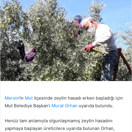
Mersin
‘in
Mut
ilçesinde zeytin hasadı erken başladığı için
Mut Belediye Başkan’ı
Murat Orhan
uyarıda bulundu.
Henüz tam anlamıyla olgunlaşmamış zeytin hasadını
yapmaya başlayan üreticilere uyarıda bulunan Orhan,