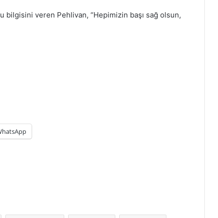
bilgisini veren Pehlivan, “Hepimizin başı sağ olsun,
hatsApp