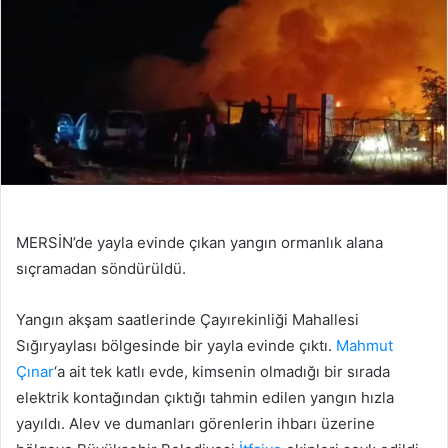
MERSİN’de yayla evinde çıkan yangın ormanlık alana
sıçramadan söndürüldü.
Yangın akşam saatlerinde Çayırekinliği Mahallesi
Sığıryaylası bölgesinde bir yayla evinde çıktı.
Mahmut
Çınar
‘a ait tek katlı evde, kimsenin olmadığı bir sırada
elektrik kontağından çıktığı tahmin edilen yangın hızla
yayıldı. Alev ve dumanları görenlerin ihbarı üzerine