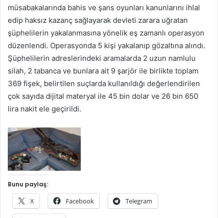
müsabakalarında bahis ve şans oyunları kanunlarını ihlal
edip haksız kazanç sağlayarak devleti zarara uğratan
şüphelilerin yakalanmasına yönelik eş zamanlı operasyon
düzenlendi. Operasyonda 5 kişi yakalanıp gözaltına alındı.
Şüphelilerin adreslerindeki aramalarda 2 uzun namlulu
silah, 2 tabanca ve bunlara ait 9 şarjör ile birlikte toplam
369 fişek, belirtilen suçlarda kullanıldığı değerlendirilen
çok sayıda dijital materyal ile 45 bin dolar ve 26 bin 650
lira nakit ele geçirildi.
Bunu paylaş:
X
Facebook
Telegram