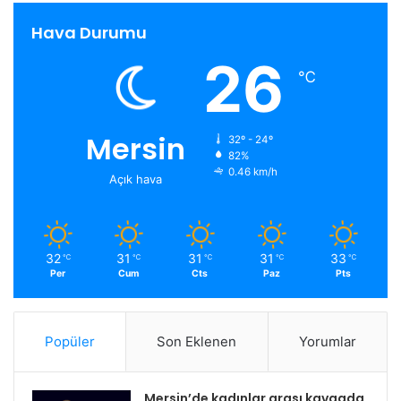
Hava Durumu
26
℃
Mersin
32º - 24º
82%
0.46 km/h
Açık hava
32
31
31
31
33
℃
℃
℃
℃
℃
Per
Cum
Cts
Paz
Pts
Popüler
Son Eklenen
Yorumlar
Mersin’de kadınlar arası kavgada