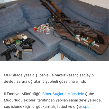
MERSİN’de yasa dışı bahis ile haksız kazanç sağlayıp
devleti zarara uğratan 5 şüpheli gözaltına alındı.
İl Emniyet Müdürlüğü,
Siber Suçlarla Mücadele
Şube
Müdürlüğü ekipleri tarafından yapılan sanal devriyelerde,
suç işlemek için örgüt kurmak, futbol ve diğer
spor