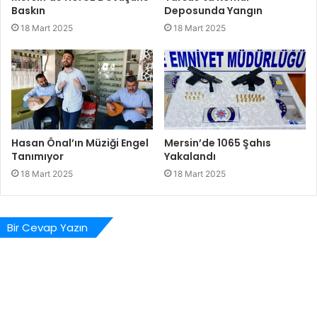
Baskın
Deposunda Yangın
18 Mart 2025
18 Mart 2025
Hasan Önal’ın Müziği Engel
Mersin’de 1065 Şahıs
Tanımıyor
Yakalandı
18 Mart 2025
18 Mart 2025
Bir Cevap Yazın