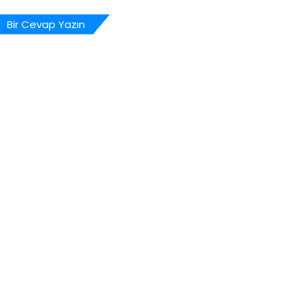
Bir Cevap Yazın