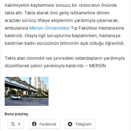
hakimiyetini kaybetmesi sonucu bir restoranın önünde
takla attı. Takla atarak önü geliş istikametine dönen
araçtaki sürücü itfaiye ekiplerinin yardımıyla çıkarılarak,
ambulansla
Mersin Üniversitesi
Tıp Fakültesi Hastanesine
kaldırıldı. Olayla ilgil soruşturma başlatılırken, hastaneye
kaldırılan kadın sürücünün bilincinin açık olduğu öğrenildi.
Takla atan otomobil ise çevredeki vatandaşların yardımıyla
düzeltilerek çekici yardımıyla kaldırıldı. – MERSİN
Bunu paylaş:
X
Facebook
Telegram