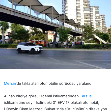
Mersin
‘de takla atan otomobilin sürücüsü yaralandı.
Alınan bilgiye göre, Erdemli istikametinden
Tarsus
istikametine seyir halindeki 01 EFV 17 plakalı otomobil,
Hüseyin Okan Merzeci Bulvarı’nda sürücüsünün direksiyon