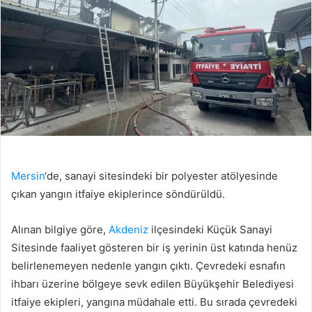
Mersin
‘de, sanayi sitesindeki bir polyester atölyesinde
çıkan yangın itfaiye ekiplerince söndürüldü.
Alınan bilgiye göre,
Akdeniz
ilçesindeki Küçük Sanayi
Sitesinde faaliyet gösteren bir iş yerinin üst katında henüz
belirlenemeyen nedenle yangın çıktı. Çevredeki esnafın
ihbarı üzerine bölgeye sevk edilen Büyükşehir Belediyesi
itfaiye ekipleri, yangına müdahale etti. Bu sırada çevredeki