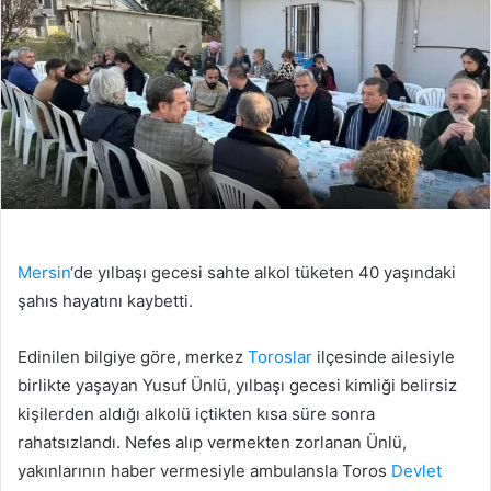
Mersin
‘de yılbaşı gecesi sahte alkol tüketen 40 yaşındaki
şahıs hayatını kaybetti.
Edinilen bilgiye göre, merkez
Toroslar
ilçesinde ailesiyle
birlikte yaşayan Yusuf Ünlü, yılbaşı gecesi kimliği belirsiz
kişilerden aldığı alkolü içtikten kısa süre sonra
rahatsızlandı. Nefes alıp vermekten zorlanan Ünlü,
yakınlarının haber vermesiyle ambulansla Toros
Devlet