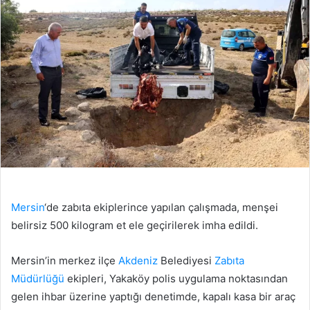
Mersin
‘de zabıta ekiplerince yapılan çalışmada, menşei
belirsiz 500 kilogram et ele geçirilerek imha edildi.
Mersin’in merkez ilçe
Akdeniz
Belediyesi
Zabıta
Müdürlüğü
ekipleri, Yakaköy polis uygulama noktasından
gelen ihbar üzerine yaptığı denetimde, kapalı kasa bir araç