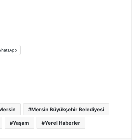
hatsApp
Mersin
Mersin Büyükşehir Belediyesi
Yaşam
Yerel Haberler