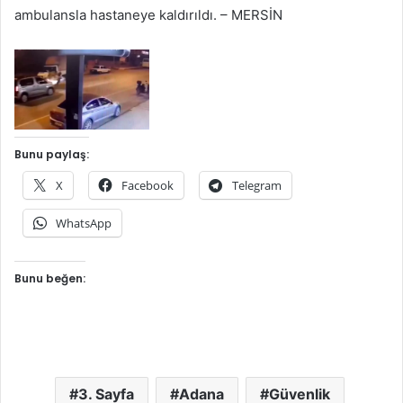
ambulansla hastaneye kaldırıldı. – MERSİN
Bunu paylaş:
X
Facebook
Telegram
WhatsApp
Bunu beğen:
3. Sayfa
Adana
Güvenlik