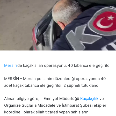
Mersin
‘de kaçak silah operasyonu: 40 tabanca ele geçirildi
MERSİN – Mersin polisinin düzenlediği operasyonda 40
adet kaçak tabanca ele geçirildi, 2 şüpheli tutuklandı.
Alınan bilgiye göre, İl Emniyet Müdürlüğü
Kaçakçılık
ve
Organize Suçlarla Mücadele ve İstihbarat Şubesi ekipleri
koordineli olarak silah ticareti yapan şahısların