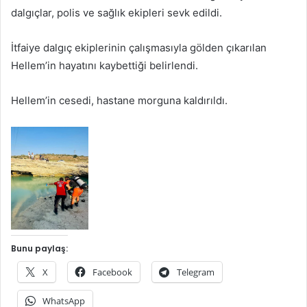
dalgıçlar, polis ve sağlık ekipleri sevk edildi.
İtfaiye dalgıç ekiplerinin çalışmasıyla gölden çıkarılan
Hellem’in hayatını kaybettiği belirlendi.
Hellem’in cesedi, hastane morguna kaldırıldı.
Bunu paylaş:
X
Facebook
Telegram
WhatsApp