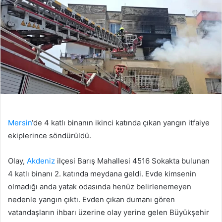
Mersin
‘de 4 katlı binanın ikinci katında çıkan yangın itfaiye
ekiplerince söndürüldü.
Olay,
Akdeniz
ilçesi Barış Mahallesi 4516 Sokakta bulunan
4 katlı binanı 2. katında meydana geldi. Evde kimsenin
olmadığı anda yatak odasında henüz belirlenemeyen
nedenle yangın çıktı. Evden çıkan dumanı gören
vatandaşların ihbarı üzerine olay yerine gelen Büyükşehir