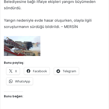
Belediyesine bağlı itfaiye ekipleri yangını büyümeden
söndürdü.
Yangın nedeniyle evde hasar oluşurken, olayla ilgili
soruşturmanın sürdüğü bildirildi. – MERSİN
Bunu paylaş:
X
Facebook
Telegram
WhatsApp
Bunu beğen: