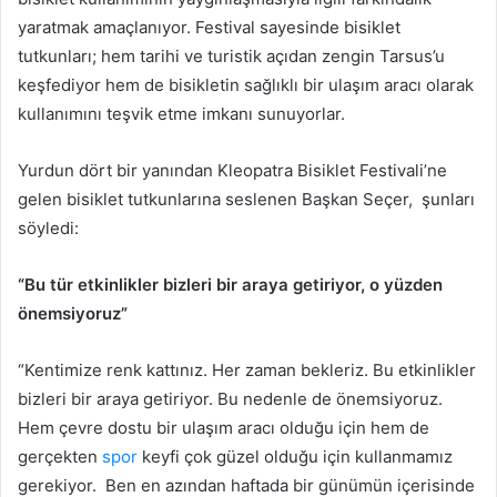
yaratmak amaçlanıyor. Festival sayesinde bisiklet
tutkunları; hem tarihi ve turistik açıdan zengin Tarsus’u
keşfediyor hem de bisikletin sağlıklı bir ulaşım aracı olarak
kullanımını teşvik etme imkanı sunuyorlar.
Yurdun dört bir yanından Kleopatra Bisiklet Festivali’ne
gelen bisiklet tutkunlarına seslenen Başkan Seçer, şunları
söyledi:
“Bu tür etkinlikler bizleri bir araya getiriyor, o yüzden
önemsiyoruz”
“Kentimize renk kattınız. Her zaman bekleriz. Bu etkinlikler
bizleri bir araya getiriyor. Bu nedenle de önemsiyoruz.
Hem çevre dostu bir ulaşım aracı olduğu için hem de
gerçekten
spor
keyfi çok güzel olduğu için kullanmamız
gerekiyor. Ben en azından haftada bir günümün içerisinde