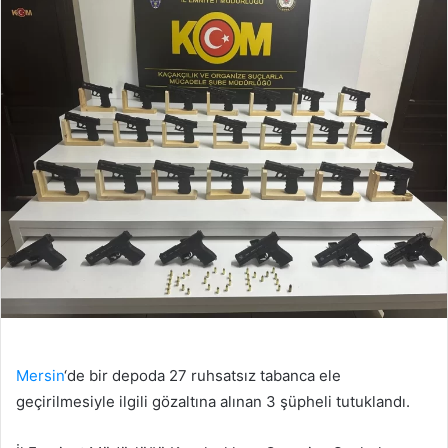
Mersin
‘de bir depoda 27 ruhsatsız tabanca ele
geçirilmesiyle ilgili gözaltına alınan 3 şüpheli tutuklandı.