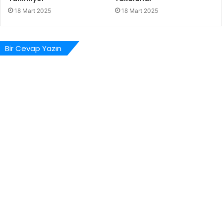
18 Mart 2025
18 Mart 2025
Bir Cevap Yazın