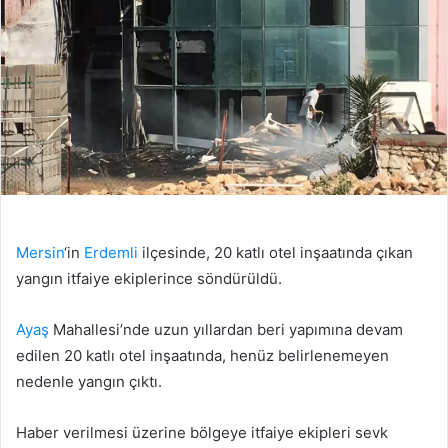
Mersin
‘in
Erdemli
ilçesinde, 20 katlı otel inşaatında çıkan
yangın itfaiye ekiplerince söndürüldü.
Ayaş
Mahallesi’nde uzun yıllardan beri yapımına devam
edilen 20 katlı otel inşaatında, henüz belirlenemeyen
nedenle yangın çıktı.
Haber verilmesi üzerine bölgeye itfaiye ekipleri sevk