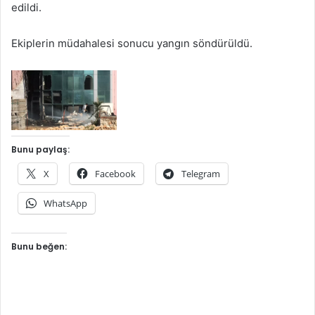
edildi.
Ekiplerin müdahalesi sonucu yangın söndürüldü.
Bunu paylaş:
X
Facebook
Telegram
WhatsApp
Bunu beğen: