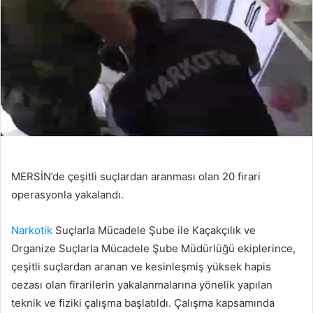
MERSİN’de çeşitli suçlardan aranması olan 20 firari
operasyonla yakalandı.
Narkotik
Suçlarla Mücadele Şube ile Kaçakçılık ve
Organize Suçlarla Mücadele Şube Müdürlüğü ekiplerince,
çeşitli suçlardan aranan ve kesinleşmiş yüksek hapis
cezası olan firarilerin yakalanmalarına yönelik yapılan
teknik ve fiziki çalışma başlatıldı. Çalışma kapsamında