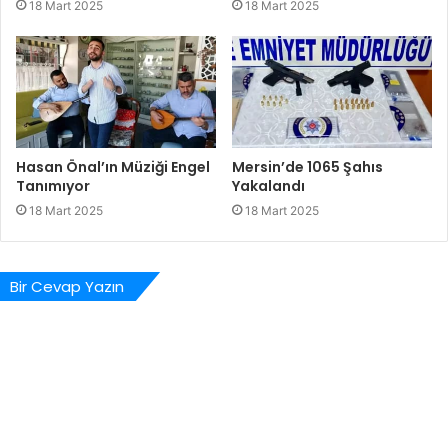
18 Mart 2025
18 Mart 2025
Hasan Önal’ın Müziği Engel
Mersin’de 1065 Şahıs
Tanımıyor
Yakalandı
18 Mart 2025
18 Mart 2025
Bir Cevap Yazın