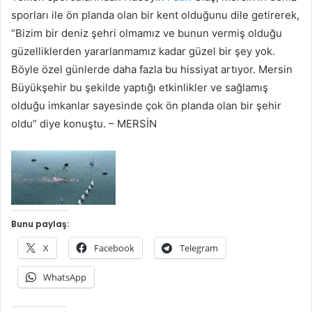
sporları ile ön planda olan bir kent olduğunu dile getirerek,
“Bizim bir deniz şehri olmamız ve bunun vermiş olduğu
güzelliklerden yararlanmamız kadar güzel bir şey yok.
Böyle özel günlerde daha fazla bu hissiyat artıyor. Mersin
Büyükşehir bu şekilde yaptığı etkinlikler ve sağlamış
olduğu imkanlar sayesinde çok ön planda olan bir şehir
oldu” diye konuştu. – MERSİN
Bunu paylaş:
X
Facebook
Telegram
WhatsApp