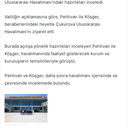
Uluslararası Havalimanı’ndaki hazırlıkları inceledi.
Valiliğin açıklamasına göre, Pehlivan ile Köşger,
beraberlerindeki heyetle Çukurova Uluslararası
Havalimanı’nı ziyaret etti.
Burada açılışa yönelik hazırlıkları inceleyen Pehlivan ile
Köşger, havalimanında faaliyet gösterecek kurum ve
kuruluşların temsilcileriyle görüştü.
Pehlivan ve Köşger, daha sonra havalimanı içerisinde ve
çevresinde incelemede bulundu.