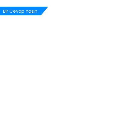
Bir Cevap Yazın