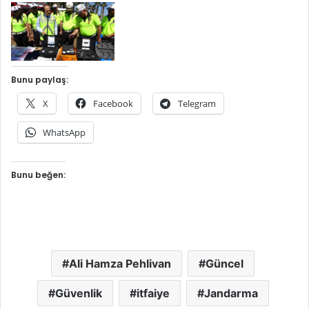
Bunu paylaş:
X
Facebook
Telegram
WhatsApp
Bunu beğen:
Ali Hamza Pehlivan
Güncel
Güvenlik
itfaiye
Jandarma