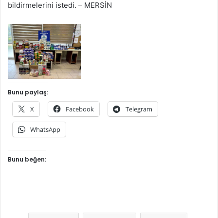
bildirmelerini istedi. – MERSİN
Bunu paylaş:
X
Facebook
Telegram
WhatsApp
Bunu beğen: