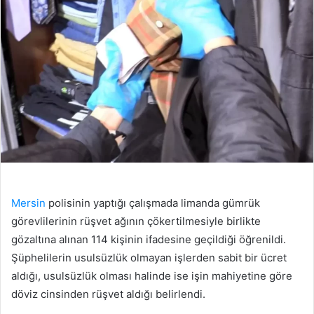
Mersin
polisinin yaptığı çalışmada limanda gümrük
görevlilerinin rüşvet ağının çökertilmesiyle birlikte
gözaltına alınan 114 kişinin ifadesine geçildiği öğrenildi.
Şüphelilerin usulsüzlük olmayan işlerden sabit bir ücret
aldığı, usulsüzlük olması halinde ise işin mahiyetine göre
döviz cinsinden rüşvet aldığı belirlendi.