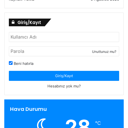
Giriş/Kayıt
Unuttunuz mu?
Beni hatırla
Giriş/Kayıt
Hesabınız yok mu?
Hava Durumu
28
℃