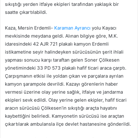
sıkıştığı yerden itfaiye ekipleri tarafından yaklaşık bir
saatte çıkartılabildi.
Kaza, Mersin Erdemli-
Karaman
Ayrancı
yolu Kayacı
mevkisinde meydana geldi. Alınan bilgiye göre, M.K.
idaresindeki 42 AJR 721 plakalı kamyon Erdemli
istikametine seyir halindeyken sürücüsünün şerit ihlali
yapması sonucu karşı taraftan gelen Soner Çölkesen
yönetimindeki 33 PD 573 plakalı hafif ticari araca çarptı.
Çarpışmanın etkisi ile yoldan çıkan ve parçalara ayrılan
kamyon şarampole devrildi. Kazayı görenlerin haber
vermesi üzerine olay yerine sağlık, itfaiye ve jandarma
ekipleri sevk edildi. Olay yerine gelen ekipler, hafif ticari
aracın sürücüsü Çölkesen’in sıkıştığı araçta hayatını
kaybettiğini belirledi. Kamyonetin sürücüsü ise araçtan
çıkartılarak ambulansla ilçe devlet hastanesine gönderildi.