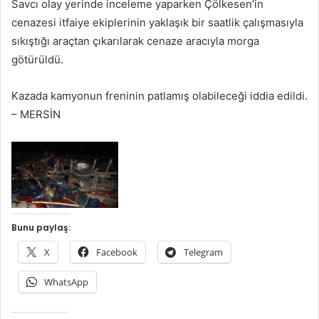
Savcı olay yerinde inceleme yaparken Çölkesen’in
cenazesi itfaiye ekiplerinin yaklaşık bir saatlik çalışmasıyla
sıkıştığı araçtan çıkarılarak cenaze aracıyla morga
götürüldü.
Kazada kamyonun freninin patlamış olabileceği iddia edildi.
– MERSİN
Bunu paylaş:
X
Facebook
Telegram
WhatsApp