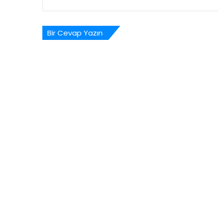
Bir Cevap Yazın