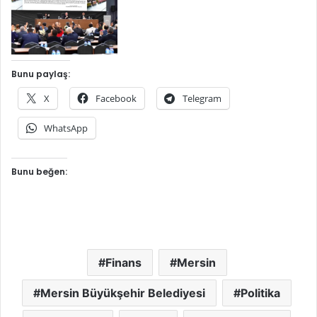
Bunu paylaş:
X
Facebook
Telegram
WhatsApp
Bunu beğen:
Finans
Mersin
Mersin Büyükşehir Belediyesi
Politika