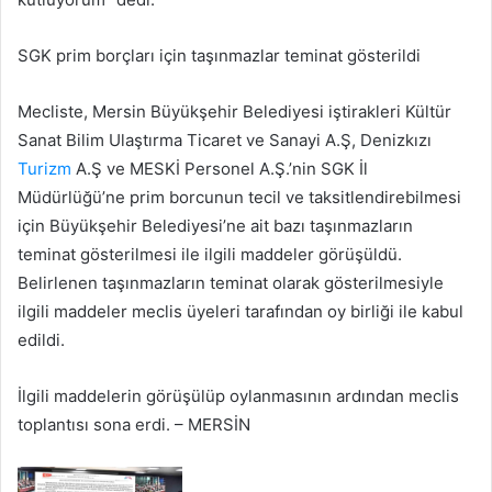
SGK prim borçları için taşınmazlar teminat gösterildi
Mecliste, Mersin Büyükşehir Belediyesi iştirakleri Kültür
Sanat Bilim Ulaştırma Ticaret ve Sanayi A.Ş, Denizkızı
Turizm
A.Ş ve MESKİ Personel A.Ş.’nin SGK İl
Müdürlüğü’ne prim borcunun tecil ve taksitlendirebilmesi
için Büyükşehir Belediyesi’ne ait bazı taşınmazların
teminat gösterilmesi ile ilgili maddeler görüşüldü.
Belirlenen taşınmazların teminat olarak gösterilmesiyle
ilgili maddeler meclis üyeleri tarafından oy birliği ile kabul
edildi.
İlgili maddelerin görüşülüp oylanmasının ardından meclis
toplantısı sona erdi. – MERSİN