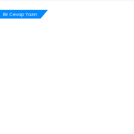
Bir Cevap Yazın