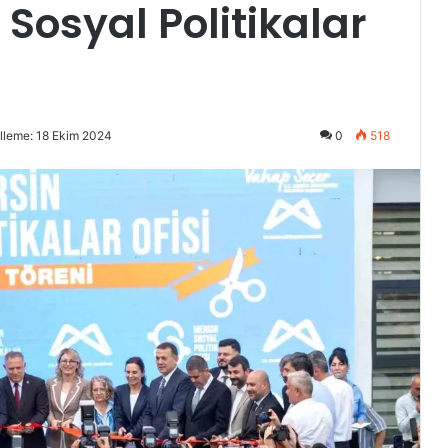
Sosyal Politikalar
lleme: 18 Ekim 2024
0
518