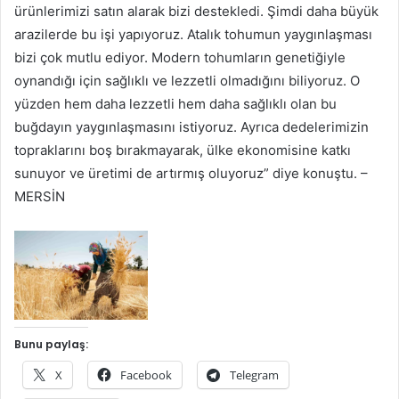
ürünlerimizi satın alarak bizi destekledi. Şimdi daha büyük
arazilerde bu işi yapıyoruz. Atalık tohumun yaygınlaşması
bizi çok mutlu ediyor. Modern tohumların genetiğiyle
oynandığı için sağlıklı ve lezzetli olmadığını biliyoruz. O
yüzden hem daha lezzetli hem daha sağlıklı olan bu
buğdayın yaygınlaşmasını istiyoruz. Ayrıca dedelerimizin
topraklarını boş bırakmayarak, ülke ekonomisine katkı
sunuyor ve üretimi de artırmış oluyoruz” diye konuştu. –
MERSİN
Bunu paylaş:
X
Facebook
Telegram