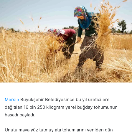
Mersin
Büyükşehir Belediyesince bu yıl üreticilere
dağıtılan 16 bin 250 kilogram yerel buğday tohumunun
hasadı başladı.
Unutulmaya yüz tutmuş ata tohumlarını yeniden gün