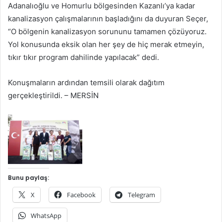
Adanalıoğlu ve Homurlu bölgesinden Kazanlı’ya kadar
kanalizasyon çalışmalarının başladığını da duyuran Seçer,
“O bölgenin kanalizasyon sorununu tamamen çözüyoruz.
Yol konusunda eksik olan her şey de hiç merak etmeyin,
tıkır tıkır program dahilinde yapılacak” dedi.
Konuşmaların ardından temsili olarak dağıtım
gerçekleştirildi. – MERSİN
Bunu paylaş:
X
Facebook
Telegram
WhatsApp