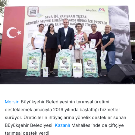
Mersin
Büyükşehir Belediyesinin tarımsal üretimi
desteklemek amacıyla 2019 yılında başlattığı hizmetler
sürüyor. Üreticilerin ihtiyaçlarına yönelik destekler sunan
Büyükşehir Belediyesi,
Kazanlı
Mahallesi’nde de çiftçiye
tarımsal destek verdi.