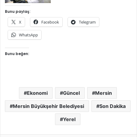
Bunu paylaş:
X
Facebook
Telegram
WhatsApp
Bunu beğen:
Ekonomi
Güncel
Mersin
Mersin Büyükşehir Belediyesi
Son Dakika
Yerel