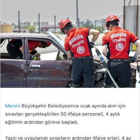
Mersin
Büyükşehir Belediyesince ocak ayında alım için
sınavları gerçekleştirilen 50 itfaiye personeli, 4 aylık
eğitimin ardından göreve başladı.
Yazılı ve uygulamalı sınavların ardından itfaiye erleri, 4 ay