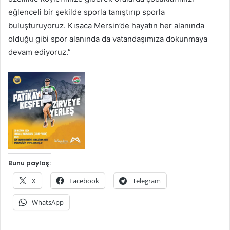
eğlenceli bir şekilde sporla tanıştırıp sporla
buluşturuyoruz. Kısaca Mersin’de hayatın her alanında
olduğu gibi spor alanında da vatandaşımıza dokunmaya
devam ediyoruz.”
Bunu paylaş:
X
Facebook
Telegram
WhatsApp