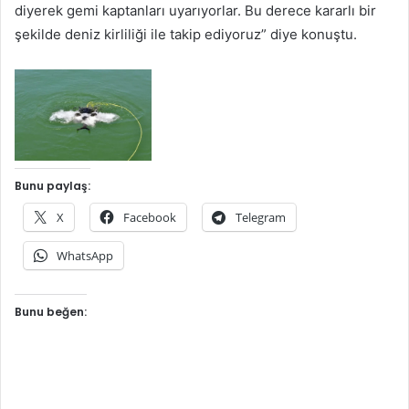
diyerek gemi kaptanları uyarıyorlar. Bu derece kararlı bir
şekilde deniz kirliliği ile takip ediyoruz” diye konuştu.
Bunu paylaş:
X
Facebook
Telegram
WhatsApp
Bunu beğen: