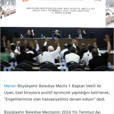
Mersin
Büyükşehir Belediye Meclis 1. Başkan Vekili Ali
Uyan, özel bireylere pozitif ayrımcılık yapıldığını belirterek,
“Engellilerimize olan hassasiyetimiz devam ediyor” dedi.
Büyükşehir Belediye Meclisinin 2024 Yılı Temmuz Ayı