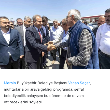
Mersin
Büyükşehir Belediye Başkanı
Vahap Seçer
,
muhtarlarla bir araya geldiği programda, şeffaf
belediyecilik anlayışını bu dönemde de devam
ettireceklerini söyledi.